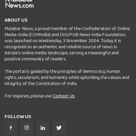
ABOUT US
Malabar News, a proud member of the Confederation of Online
Media-India (COMIndia) and DIGIPUB News India Foundation,
was launched on Wednesday, 3 November 2004. Today, it is
recognised as an authentic and reliable source of news in
Kerala’s online media landscape, serving a meaningful and
positive community of readers.
The portal is guided by the principles of democracy, human
rights, secularism, and humanity while upholding the values and
integrity of the Constitution of India.
For inquiries, please use
Contact Us
.
FOLLOW US