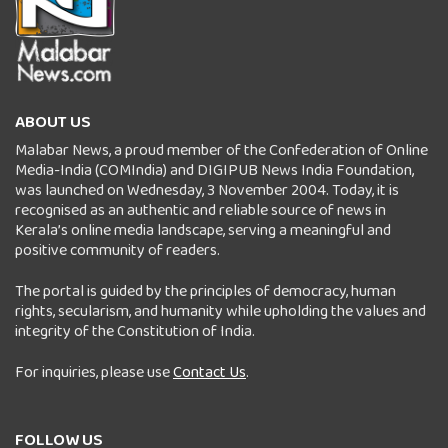
ABOUT US
Malabar News, a proud member of the Confederation of Online
Media-India (COMIndia) and DIGIPUB News India Foundation,
was launched on Wednesday, 3 November 2004. Today, it is
recognised as an authentic and reliable source of news in
Kerala’s online media landscape, serving a meaningful and
positive community of readers.
The portal is guided by the principles of democracy, human
rights, secularism, and humanity while upholding the values and
integrity of the Constitution of India.
For inquiries, please use
Contact Us
.
FOLLOW US