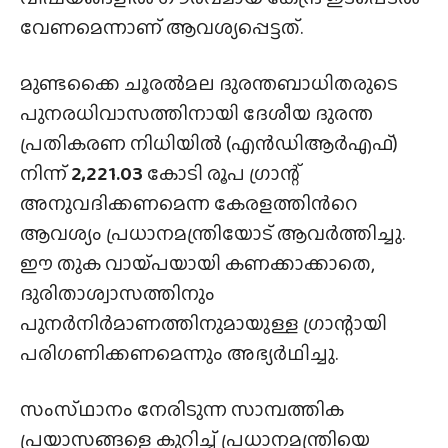
വേണമെന്നാണ് ആവശ്യപ്പെട്ടത്.
മുണ്ടക്കൈ ചൂരല്‍മല ദുരന്തബാധിതരുടെ
പുനരധിവാസത്തിനായി ദേശീയ ദുരന്ത
പ്രതികരണ നിധിയില്‍ (എന്‍ഡിആര്‍എഫ്)
നിന്ന്
2,221.03
കോടി രൂപ ഗ്രാന്റ്
അനുവദിക്കണമെന്ന കേരളത്തിന്‍റെ
ആവശ്യം പ്രധാനമന്ത്രിയോട് ആവര്‍ത്തിച്ചു.
ഈ തുക വായ്‌പയായി കണക്കാക്കാതെ,
ദുരിതാശ്വാസത്തിനും
പുനര്‍നിര്‍മാണത്തിനുമായുള്ള ഗ്രാന്റായി
പരിഗണിക്കണമെന്നും അഭ്യർഥിച്ചു.
സംസ്‌ഥാനം നേരിടുന്ന സാമ്പത്തിക
പ്രയാസങ്ങളെ കുറിച്ച് പ്രധാനമന്ത്രിയെ