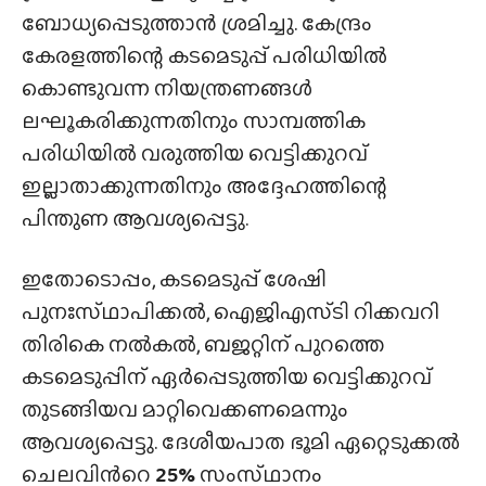
ബോധ്യപ്പെടുത്താന്‍ ശ്രമിച്ചു. കേന്ദ്രം
കേരളത്തിന്റെ കടമെടുപ്പ് പരിധിയില്‍
കൊണ്ടുവന്ന നിയന്ത്രണങ്ങള്‍
ലഘൂകരിക്കുന്നതിനും സാമ്പത്തിക
പരിധിയില്‍ വരുത്തിയ വെട്ടിക്കുറവ്
ഇല്ലാതാക്കുന്നതിനും അദ്ദേഹത്തിന്റെ
പിന്തുണ ആവശ്യപ്പെട്ടു.
ഇതോടൊപ്പം, കടമെടുപ്പ് ശേഷി
പുനഃസ്‌ഥാപിക്കൽ, ഐജിഎസ്‌ടി റിക്കവറി
തിരികെ നല്‍കല്‍, ബജറ്റിന് പുറത്തെ
കടമെടുപ്പിന് ഏര്‍പ്പെടുത്തിയ വെട്ടിക്കുറവ്
തുടങ്ങിയവ മാറ്റിവെക്കണമെന്നും
ആവശ്യപ്പെട്ടു. ദേശീയപാത ഭൂമി ഏറ്റെടുക്കല്‍
ചെലവിന്‍റെ
25%
സംസ്‌ഥാനം