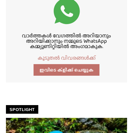
വാർത്തകൾ വേഗത്തിൽ അറിയാനും
അറിയിക്കാനും നമ്മുടെ WhatsApp
കമ്മ്യൂണിറ്റിയിൽ അംഗമാകുക.
കൂടുതൽ വിവരങ്ങൾക്ക്
ഇവിടെ ക്ളിക്ക്‌ ചെയ്യുക
SPOTLIGHT