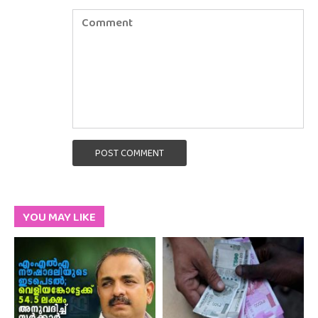
POST COMMENT
YOU MAY LIKE