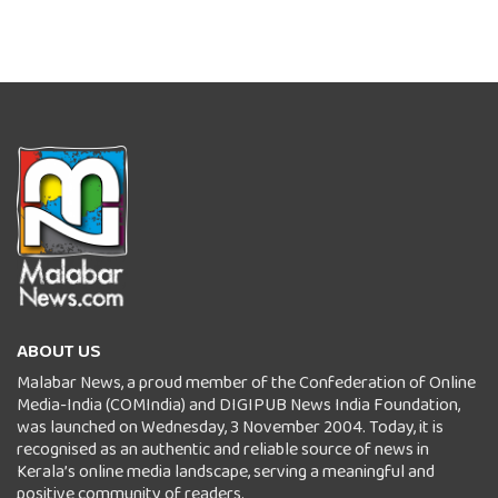
ABOUT US
Malabar News, a proud member of the Confederation of Online
Media-India (COMIndia) and DIGIPUB News India Foundation,
was launched on Wednesday, 3 November 2004. Today, it is
recognised as an authentic and reliable source of news in
Kerala’s online media landscape, serving a meaningful and
positive community of readers.