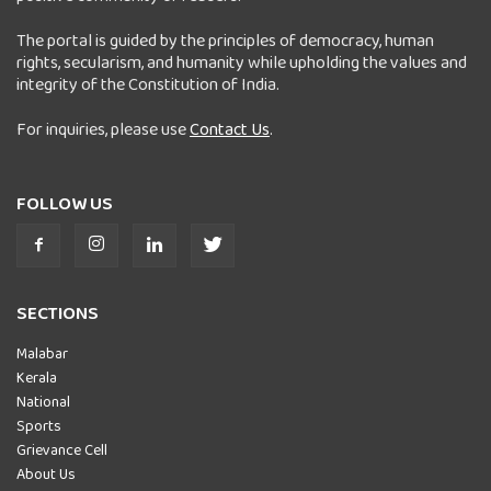
The portal is guided by the principles of democracy, human
rights, secularism, and humanity while upholding the values and
integrity of the Constitution of India.
For inquiries, please use
Contact Us
.
FOLLOW US
SECTIONS
Malabar
Kerala
National
Sports
Grievance Cell
About Us