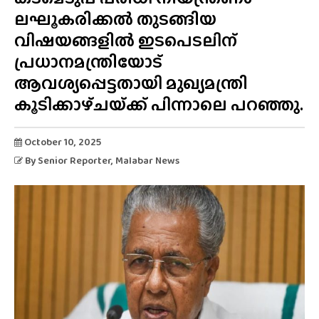
ലഘൂകരിക്കൽ തുടങ്ങിയ
വിഷയങ്ങളിൽ ഇടപെടലിന്
പ്രധാനമന്ത്രിയോട്
ആവശ്യപ്പെട്ടതായി മുഖ്യമന്ത്രി
കൂടിക്കാഴ്‌ചയ്‌ക്ക്‌ പിന്നാലെ പറഞ്ഞു.
October 10, 2025
By
Senior Reporter
, Malabar News