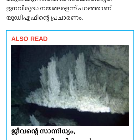
ജനവിരുദ്ധ നയങ്ങളെന്ന് പറഞ്ഞാണ്
യുഡിഎഫിന്റെ പ്രചാരണം.
ALSO READ
ജീവന്റെ സാന്നിധ്യം,