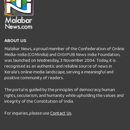
ABOUT US
Malabar News, a proud member of the Confederation of Online
Media-India (COMIndia) and DIGIPUB News India Foundation,
was launched on Wednesday, 3 November 2004. Today, it is
recognised as an authentic and reliable source of news in
Kerala’s online media landscape, serving a meaningful and
positive community of readers.
The portal is guided by the principles of democracy, human
rights, secularism, and humanity while upholding the values and
integrity of the Constitution of India.
For inquiries, please use
Contact Us
.