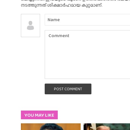
നടത്തുന്നത് ശിക്ഷാർഹമായ കുറ്റമാണ്.
POST COMMENT
YOU MAY LIKE