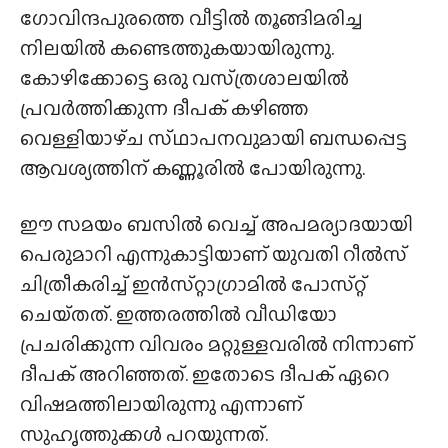
ഗോവിന്ദപുരത്തെ വീട്ടിൽ തൂങ്ങിമരിച്ച
നിലയിൽ കണ്ടെത്തുകയായിരുന്നു.
കോഴിക്കോട്ടെ ഒരു വസ്‌ത്രശാലയിൽ
പ്രവർത്തിക്കുന്ന ദീപക് കഴിഞ്ഞ
വെള്ളിയാഴ്‌ച സ്‌ഥാപനവുമായി ബന്ധപ്പെട്ട
ആവശ്യത്തിന് കണ്ണൂരിൽ പോയിരുന്നു.
ഈ സമയം ബസിൽ വെച്ച് അപമര്യാദയായി
പെരുമാറി എന്നുകാട്ടിയാണ് യുവതി റീൽസ്
ചിത്രീകരിച്ച് ഇൻസ്‌റ്റാഗ്രാമിൽ പോസ്‌റ്റ്
ചെയ്‌തത്‌. ഇത്തരത്തിൽ വീഡിയോ
പ്രചരിക്കുന്ന വിവരം മറ്റുള്ളവരിൽ നിന്നാണ്
ദീപക് അറിഞ്ഞത്. ഇതോടെ ദീപക് ഏറെ
വിഷമത്തിലായിരുന്നു എന്നാണ്
സുഹൃത്തുക്കൾ പറയുന്നത്.