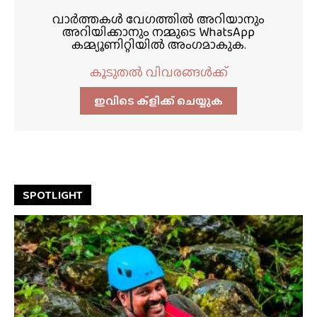
വാർത്തകൾ വേഗത്തിൽ അറിയാനും
അറിയിക്കാനും നമ്മുടെ WhatsApp
കമ്മ്യൂണിറ്റിയിൽ അംഗമാകുക.
കൂടുതൽ വിവരങ്ങൾക്ക്
ഇവിടെ ക്ളിക്ക്‌ ചെയ്യുക
SPOTLIGHT