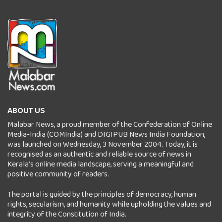
ABOUT US
Malabar News, a proud member of the Confederation of Online
Media-India (COMIndia) and DIGIPUB News India Foundation,
was launched on Wednesday, 3 November 2004. Today, it is
recognised as an authentic and reliable source of news in
Kerala’s online media landscape, serving a meaningful and
positive community of readers.
The portal is guided by the principles of democracy, human
rights, secularism, and humanity while upholding the values and
integrity of the Constitution of India.