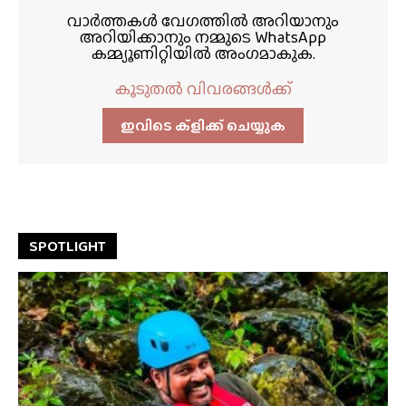
വാർത്തകൾ വേഗത്തിൽ അറിയാനും
അറിയിക്കാനും നമ്മുടെ WhatsApp
കമ്മ്യൂണിറ്റിയിൽ അംഗമാകുക.
കൂടുതൽ വിവരങ്ങൾക്ക്
ഇവിടെ ക്ളിക്ക്‌ ചെയ്യുക
SPOTLIGHT