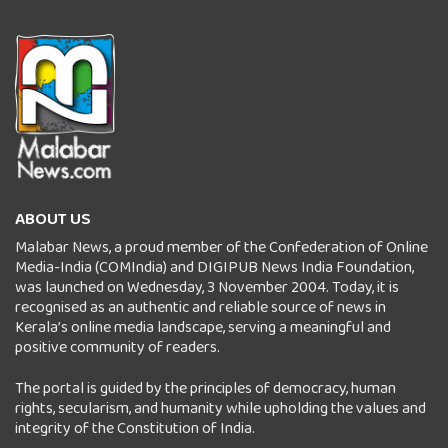
ABOUT US
Malabar News, a proud member of the Confederation of Online
Media-India (COMIndia) and DIGIPUB News India Foundation,
was launched on Wednesday, 3 November 2004. Today, it is
recognised as an authentic and reliable source of news in
Kerala’s online media landscape, serving a meaningful and
positive community of readers.
The portal is guided by the principles of democracy, human
rights, secularism, and humanity while upholding the values and
integrity of the Constitution of India.