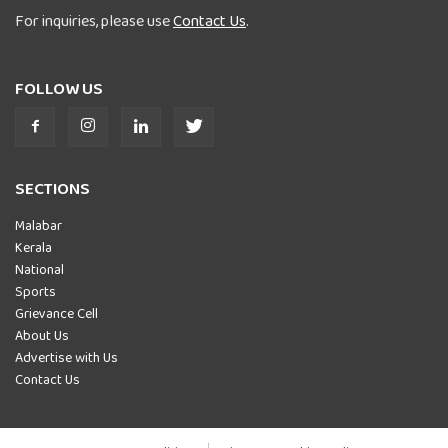
For inquiries, please use
Contact Us
.
FOLLOW US
SECTIONS
Malabar
Kerala
National
Sports
Grievance Cell
About Us
Advertise with Us
Contact Us