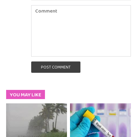
POST COMMENT
YOU MAY LIKE