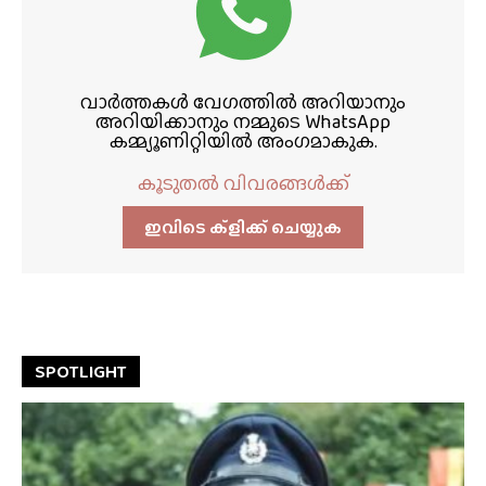
വാർത്തകൾ വേഗത്തിൽ അറിയാനും
അറിയിക്കാനും നമ്മുടെ WhatsApp
കമ്മ്യൂണിറ്റിയിൽ അംഗമാകുക.
കൂടുതൽ വിവരങ്ങൾക്ക്
ഇവിടെ ക്ളിക്ക്‌ ചെയ്യുക
SPOTLIGHT