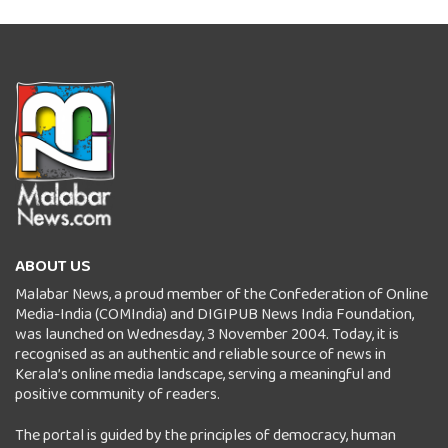
ABOUT US
Malabar News, a proud member of the Confederation of Online
Media-India (COMIndia) and DIGIPUB News India Foundation,
was launched on Wednesday, 3 November 2004. Today, it is
recognised as an authentic and reliable source of news in
Kerala’s online media landscape, serving a meaningful and
positive community of readers.
The portal is guided by the principles of democracy, human