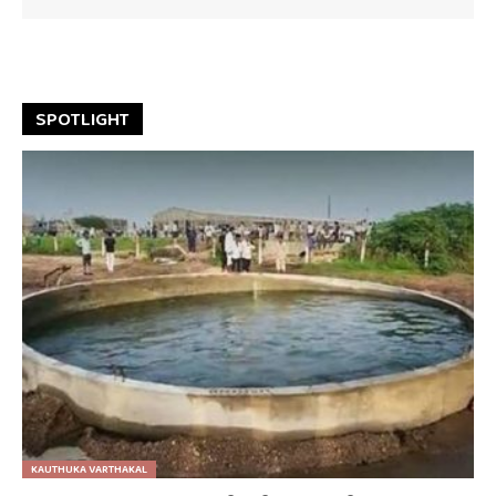
SPOTLIGHT
KAUTHUKA VARTHAKAL