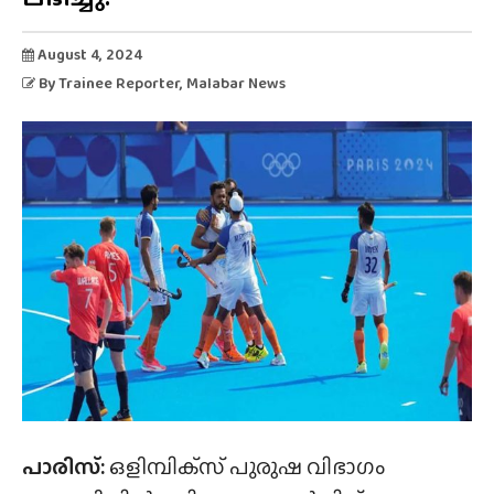
August 4, 2024
By
Trainee Reporter
, Malabar News
പാരിസ്:
ഒളിമ്പിക്‌സ് പുരുഷ വിഭാഗം