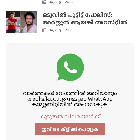
Sun, Aug 9, 2026
ഒടുവിൽ പൂട്ടിട്ട് പോലീസ്;
അർജുൻ ആയങ്കി അറസ്‌റ്റിൽ
Sun, Aug 9, 2026
വാർത്തകൾ വേഗത്തിൽ അറിയാനും
അറിയിക്കാനും നമ്മുടെ WhatsApp
കമ്മ്യൂണിറ്റിയിൽ അംഗമാകുക.
കൂടുതൽ വിവരങ്ങൾക്ക്
ഇവിടെ ക്ളിക്ക്‌ ചെയ്യുക