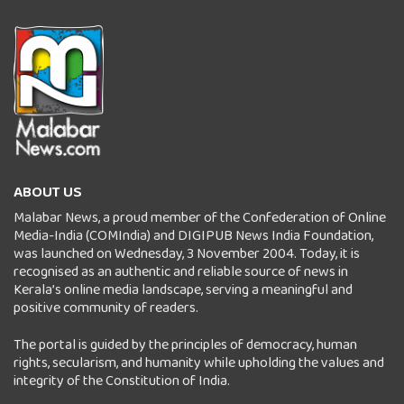
ABOUT US
Malabar News, a proud member of the Confederation of Online
Media-India (COMIndia) and DIGIPUB News India Foundation,
was launched on Wednesday, 3 November 2004. Today, it is
recognised as an authentic and reliable source of news in
Kerala’s online media landscape, serving a meaningful and
positive community of readers.
The portal is guided by the principles of democracy, human
rights, secularism, and humanity while upholding the values and
integrity of the Constitution of India.