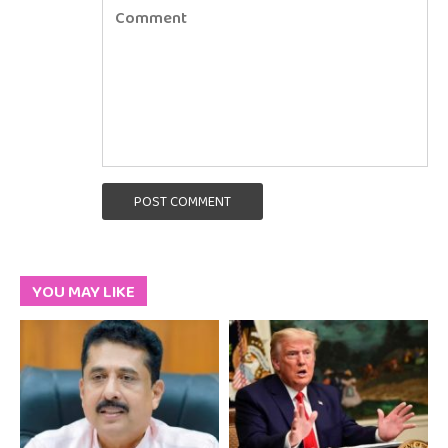
POST COMMENT
YOU MAY LIKE