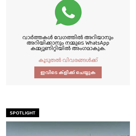
വാർത്തകൾ വേഗത്തിൽ അറിയാനും
അറിയിക്കാനും നമ്മുടെ WhatsApp
കമ്മ്യൂണിറ്റിയിൽ അംഗമാകുക.
കൂടുതൽ വിവരങ്ങൾക്ക്
ഇവിടെ ക്ളിക്ക്‌ ചെയ്യുക
SPOTLIGHT