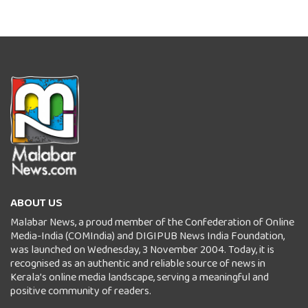
ABOUT US
Malabar News, a proud member of the Confederation of Online
Media-India (COMIndia) and DIGIPUB News India Foundation,
was launched on Wednesday, 3 November 2004. Today, it is
recognised as an authentic and reliable source of news in
Kerala’s online media landscape, serving a meaningful and
positive community of readers.