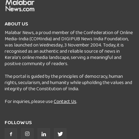
ABOUT US
Malabar News, a proud member of the Confederation of Online
Media-India (COMIndia) and DIGIPUB News India Foundation,
was launched on Wednesday, 3 November 2004. Today, it is
recognised as an authentic and reliable source of news in
Kerala’s online media landscape, serving a meaningful and
positive community of readers.
The portal is guided by the principles of democracy, human
rights, secularism, and humanity while upholding the values and
integrity of the Constitution of India.
For inquiries, please use
Contact Us
.
FOLLOW US