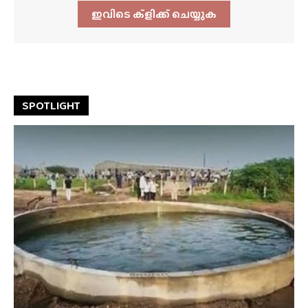
ഇവിടെ ക്ളിക്ക്‌ ചെയ്യുക
SPOTLIGHT