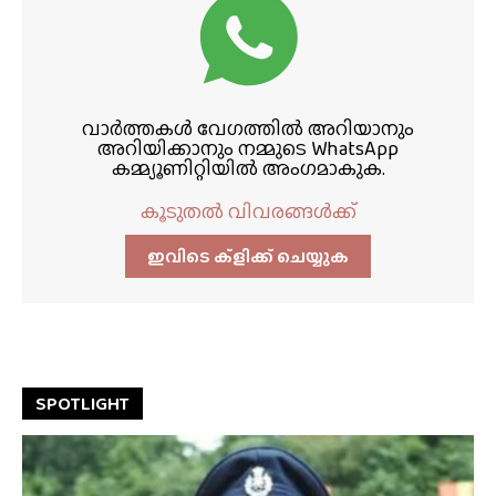
വാർത്തകൾ വേഗത്തിൽ അറിയാനും
അറിയിക്കാനും നമ്മുടെ WhatsApp
കമ്മ്യൂണിറ്റിയിൽ അംഗമാകുക.
കൂടുതൽ വിവരങ്ങൾക്ക്
ഇവിടെ ക്ളിക്ക്‌ ചെയ്യുക
SPOTLIGHT