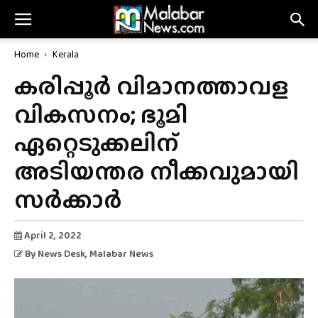
Home
Kerala
കരിപ്പൂർ വിമാനത്താവള
വികസനം; ഭൂമി
ഏറ്റെടുക്കലിന്
അടിയന്തര നീക്കവുമായി
സർക്കാർ
April 2, 2022
By
News Desk
, Malabar News