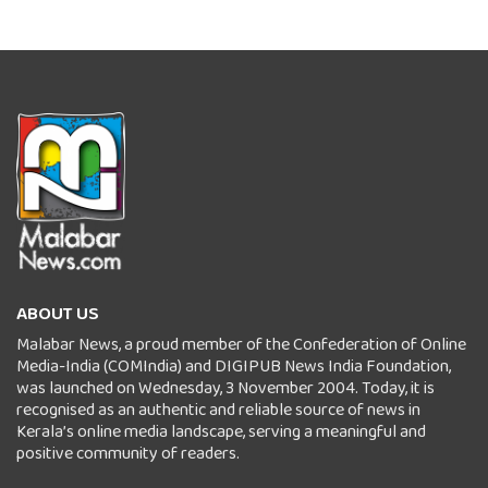
ABOUT US
Malabar News, a proud member of the Confederation of Online
Media-India (COMIndia) and DIGIPUB News India Foundation,
was launched on Wednesday, 3 November 2004. Today, it is
recognised as an authentic and reliable source of news in
Kerala’s online media landscape, serving a meaningful and
positive community of readers.