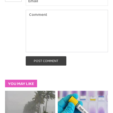
POST COMMENT
YOU MAY LIKE