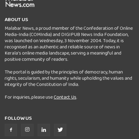
ABOUT US
Malabar News, a proud member of the Confederation of Online
Media-India (COMIndia) and DIGIPUB News India Foundation,
was launched on Wednesday, 3 November 2004. Today, it is
recognised as an authentic and reliable source of news in
Kerala’s online media landscape, serving a meaningful and
positive community of readers.
The portal is guided by the principles of democracy, human
rights, secularism, and humanity while upholding the values and
integrity of the Constitution of India.
For inquiries, please use
Contact Us
.
FOLLOW US