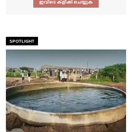
ഇവിടെ ക്ളിക്ക്‌ ചെയ്യുക
SPOTLIGHT