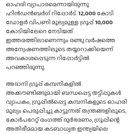
ഓഹരി വ്യാപാരമെന്നായിരുന്നു
ഹിൻഡൻബർഗ് റിപ്പോർട്.
12,000
കോടി
ഡോളർ വിപണി മൂല്യമുള്ള ഗ്രൂപ്പ്
10,000
കോടിയിലേറെ നേടിയത്
ഇത്തരത്തിലാണെന്നും രണ്ടു വർഷത്തെ
അന്വേഷണത്തിലൂടെ തയ്യാറാക്കിയെന്ന്
അവകാശപ്പെടുന്ന റിപ്പോർട്ടിൽ
പറഞ്ഞിരുന്നു.
അദാനി ഗ്രൂപ്പ് കമ്പനികളിൽ
അക്കൗണ്ടിങ്ങുമായി ബന്ധപ്പെട്ട തട്ടിപ്പുകൾ
വ്യാപകം, ഗ്രൂപ്പിൽപ്പെട്ട കമ്പനികളുടെ ഓഹരി
മൂല്യം പെരുപ്പിച്ചു കാട്ടുന്നത് തന്ത്രങ്ങളിലൂടെ,
കോർപറേറ്റ് രംഗത്ത് ദുർഭരണം, ഗ്രൂപ്പിന്റെ
അതിഭീമമായ കടബാധ്യത ഇന്ത്യയിലെ