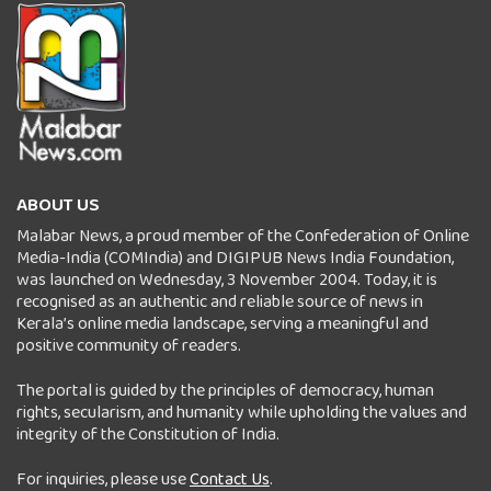
ABOUT US
Malabar News, a proud member of the Confederation of Online
Media-India (COMIndia) and DIGIPUB News India Foundation,
was launched on Wednesday, 3 November 2004. Today, it is
recognised as an authentic and reliable source of news in
Kerala’s online media landscape, serving a meaningful and
positive community of readers.
The portal is guided by the principles of democracy, human
rights, secularism, and humanity while upholding the values and
integrity of the Constitution of India.
For inquiries, please use
Contact Us
.