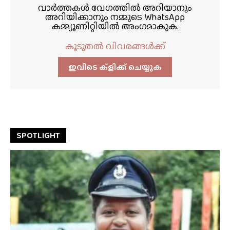
വാർത്തകൾ വേഗത്തിൽ അറിയാനും
അറിയിക്കാനും നമ്മുടെ WhatsApp
കമ്മ്യൂണിറ്റിയിൽ അംഗമാകുക.
കൂടുതൽ വിവരങ്ങൾക്ക്
ഇവിടെ ക്ളിക്ക്‌ ചെയ്യുക
SPOTLIGHT