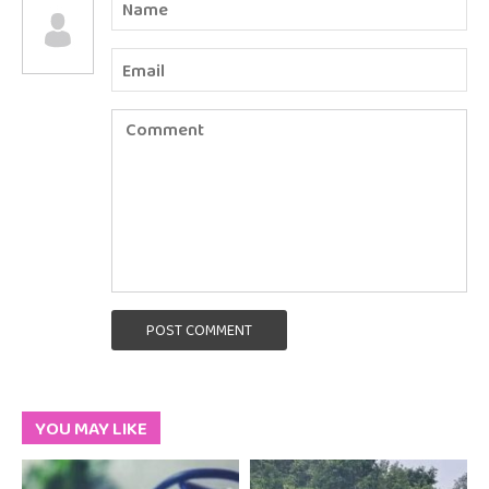
POST COMMENT
YOU MAY LIKE