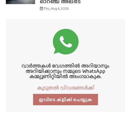
ഓറഞ്ച് അലർട്
Thu, Aug 6, 2026
വാർത്തകൾ വേഗത്തിൽ അറിയാനും
അറിയിക്കാനും നമ്മുടെ WhatsApp
കമ്മ്യൂണിറ്റിയിൽ അംഗമാകുക.
കൂടുതൽ വിവരങ്ങൾക്ക്
ഇവിടെ ക്ളിക്ക്‌ ചെയ്യുക