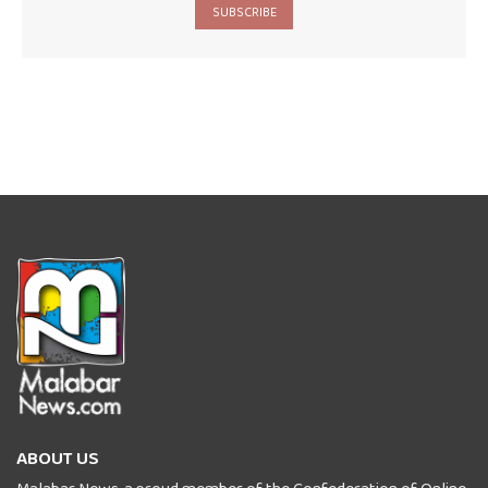
SUBSCRIBE
ABOUT US