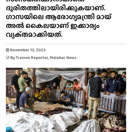
ദുരിതത്തിലായിരിക്കുകയാണ്.
ഗാസയിലെ ആരോഗ്യമന്ത്രി മായ്
അൽ കൈലയാണ് ഇക്കാര്യം
വ്യക്‌തമാക്കിയത്‌.
November 13, 2023
By
Trainee Reporter
, Malabar News