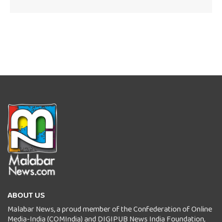
ABOUT US
Malabar News, a proud member of the Confederation of Online
Media-India (COMIndia) and DIGIPUB News India Foundation,