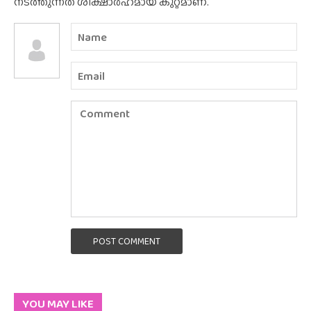
നടത്തുന്നത് ശിക്ഷാർഹമായ കുറ്റമാണ്.
POST COMMENT
YOU MAY LIKE