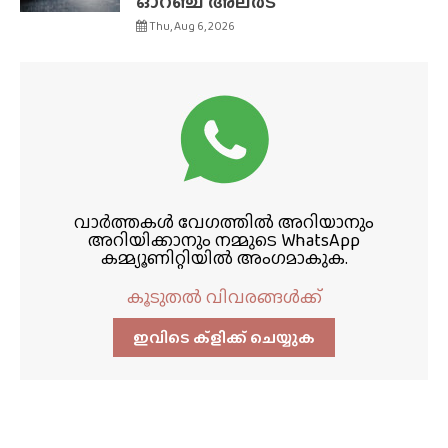
ഓറഞ്ച് അലർട്
Thu, Aug 6, 2026
വാർത്തകൾ വേഗത്തിൽ അറിയാനും
അറിയിക്കാനും നമ്മുടെ WhatsApp
കമ്മ്യൂണിറ്റിയിൽ അംഗമാകുക.
കൂടുതൽ വിവരങ്ങൾക്ക്
ഇവിടെ ക്ളിക്ക്‌ ചെയ്യുക