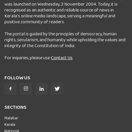
was launched on Wednesday, 3 November 2004. Today, it is
recognised as an authentic and reliable source of news in
Kerala’s online media landscape, serving a meaningful and
positive community of readers.
The portal is guided by the principles of democracy, human
rights, secularism, and humanity while upholding the values and
integrity of the Constitution of India.
For inquiries, please use
Contact Us
.
FOLLOW US
SECTIONS
Malabar
Kerala
National