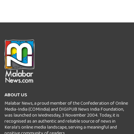
ABOUT US
Malabar News, a proud member of the Confederation of Online
Media-India (COMIndia) and DIGIPUB News India Foundation,
was launched on Wednesday, 3 November 2004. Today, it is
recognised as an authentic and reliable source of news in
Kerala’s online media landscape, serving a meaningful and
positive community of readers.