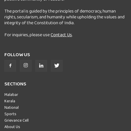
The portal is guided by the principles of democracy, human
rights, secularism, and humanity while upholding the values and
integrity of the Constitution of India.
For inquiries, please use
Contact Us
.
FOLLOW US
SECTIONS
Malabar
Kerala
National
Sports
Grievance Cell
About Us