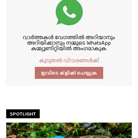
വാർത്തകൾ വേഗത്തിൽ അറിയാനും
അറിയിക്കാനും നമ്മുടെ WhatsApp
കമ്മ്യൂണിറ്റിയിൽ അംഗമാകുക.
കൂടുതൽ വിവരങ്ങൾക്ക്
ഇവിടെ ക്ളിക്ക്‌ ചെയ്യുക
SPOTLIGHT