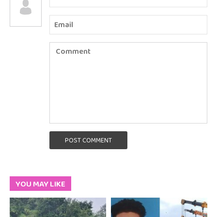
POST COMMENT
YOU MAY LIKE