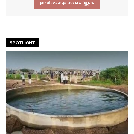
ഇവിടെ ക്ളിക്ക്‌ ചെയ്യുക
SPOTLIGHT