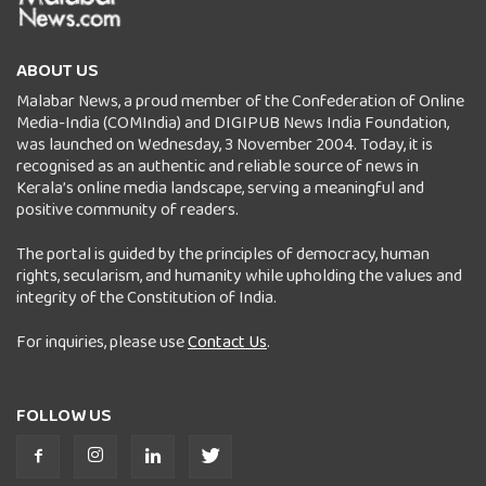
ABOUT US
Malabar News, a proud member of the Confederation of Online
Media-India (COMIndia) and DIGIPUB News India Foundation,
was launched on Wednesday, 3 November 2004. Today, it is
recognised as an authentic and reliable source of news in
Kerala’s online media landscape, serving a meaningful and
positive community of readers.
The portal is guided by the principles of democracy, human
rights, secularism, and humanity while upholding the values and
integrity of the Constitution of India.
For inquiries, please use
Contact Us
.
FOLLOW US