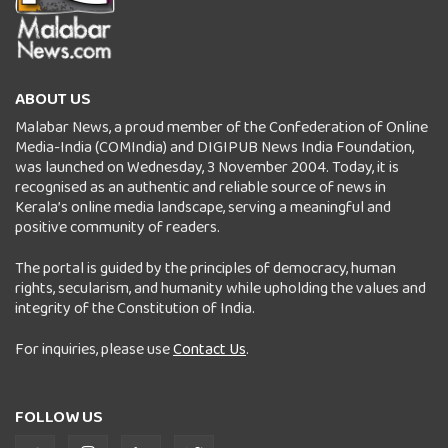
ABOUT US
Malabar News, a proud member of the Confederation of Online
Media-India (COMIndia) and DIGIPUB News India Foundation,
was launched on Wednesday, 3 November 2004. Today, it is
recognised as an authentic and reliable source of news in
Kerala’s online media landscape, serving a meaningful and
positive community of readers.
The portal is guided by the principles of democracy, human
rights, secularism, and humanity while upholding the values and
integrity of the Constitution of India.
For inquiries, please use
Contact Us
.
FOLLOW US