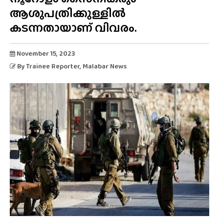
ആശുപത്രിക്കുള്ളിൽ
കടന്നതായാണ് വിവരം.
November 15, 2023
By
Trainee Reporter
, Malabar News