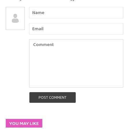
POST COMMENT
YOU MAY LIKE