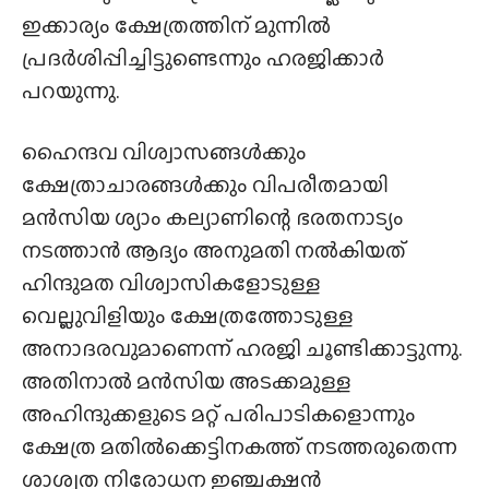
ഇക്കാര്യം ക്ഷേത്രത്തിന് മുന്നില്‍
പ്രദര്‍ശിപ്പിച്ചിട്ടുണ്ടെന്നും ഹരജിക്കാര്‍
പറയുന്നു.
ഹൈന്ദവ വിശ്വാസങ്ങള്‍ക്കും
ക്ഷേത്രാചാരങ്ങള്‍ക്കും വിപരീതമായി
മന്‍സിയ ശ്യാം കല്യാണിന്റെ ഭരതനാട്യം
നടത്താന്‍ ആദ്യം അനുമതി നല്‍കിയത്
ഹിന്ദുമത വിശ്വാസികളോടുള്ള
വെല്ലുവിളിയും ക്ഷേത്രത്തോടുള്ള
അനാദരവുമാണെന്ന് ഹരജി ചൂണ്ടിക്കാട്ടുന്നു.
അതിനാല്‍ മന്‍സിയ അടക്കമുള്ള
അഹിന്ദുക്കളുടെ മറ്റ് പരിപാടികളൊന്നും
ക്ഷേത്ര മതില്‍ക്കെട്ടിനകത്ത് നടത്തരുതെന്ന
ശാശ്വത നിരോധന ഇഞ്ചക്ഷന്‍