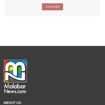
SUBSCRIBE
ABOUT US