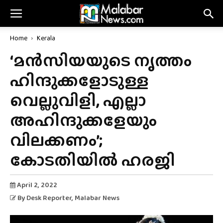
Home
Kerala
‘മന്‍സിയയുടെ നൃത്തം
ഹിന്ദുക്കളോടുള്ള
വെല്ലുവിളി, എല്ലാ
അഹിന്ദുക്കളേയും
വിലക്കണം’;
കോടതിയില്‍ ഹരജി
April 2, 2022
By
Desk Reporter
, Malabar News