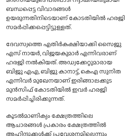
ബന്ധപ്പെട്ട വിവാദങ്ങള്‍
ഉയരുന്നതിനിടെയാണ് കോടതിയില്‍ ഹരജി
സമര്‍പ്പിക്കപ്പെട്ടിട്ടുള്ളത്.
ദേവസ്വത്തെ എതിര്‍കക്ഷിയാക്കി സൈജു
എസ് നായര്‍, വിജയകുമാര്‍ എന്നിവരാണ്
ഹരജി നല്‍കിയത്. അഡ്വക്കേറ്റുമാരായ
ബിജു എഎ, ബിജു കാനാട്ട്, കെഎ സുനിത
എന്നിവര്‍ മുഖേനയാണ് ഇരിങ്ങാലക്കുട
മുന്‍സിഫ് കോടതിയില്‍ ഇവര്‍ ഹരജി
സമര്‍പ്പിച്ചിരിക്കുന്നത്.
കൂടല്‍മാണിക്യം ക്ഷേത്രത്തിലെ
ആചാരങ്ങള്‍ പ്രകാരം ക്ഷേത്രത്തില്‍
അഹിന്ദുക്കള്‍ക്ക് പ്രവേശനമില്ലെന്നും