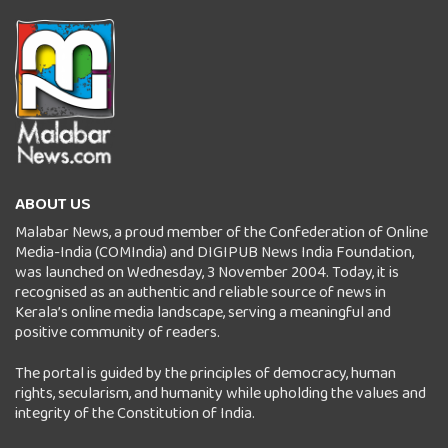
ABOUT US
Malabar News, a proud member of the Confederation of Online
Media-India (COMIndia) and DIGIPUB News India Foundation,
was launched on Wednesday, 3 November 2004. Today, it is
recognised as an authentic and reliable source of news in
Kerala’s online media landscape, serving a meaningful and
positive community of readers.
The portal is guided by the principles of democracy, human
rights, secularism, and humanity while upholding the values and
integrity of the Constitution of India.