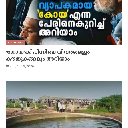
SPOTLIGHT
‘കോയ’ക്ക് പിന്നിലെ വിവരങ്ങളും
കൗതുകങ്ങളും അറിയാം
Sun, Aug 9, 2026