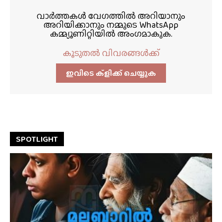
വാർത്തകൾ വേഗത്തിൽ അറിയാനും
അറിയിക്കാനും നമ്മുടെ WhatsApp
കമ്മ്യൂണിറ്റിയിൽ അംഗമാകുക.
കൂടുതൽ വിവരങ്ങൾക്ക്
ഇവിടെ ക്ളിക്ക്‌ ചെയ്യുക
SPOTLIGHT